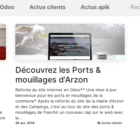
 Odoo
Actus clients
Actus apik
Découvrez les Ports &
mouillages d'Arzon
Refonte du site internet en Odoo** Une mise à jour
bienvenue pour les ports et mouillages de la
commune* Après la refonte du site de la mairie d'Arzon
et des Campings, c'est au tour du site des ports &
te
mouillages de franchir un nouveau cap sur le web avec
ère
le...
26 avr. 2018
Actus clients