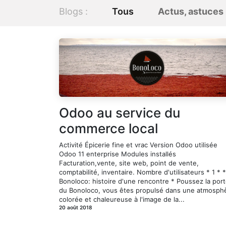
Blogs :
Tous
Actus, astuces
Odoo au service du
commerce local
Activité Épicerie fine et vrac Version Odoo utilisée
Odoo 11 enterprise Modules installés
Facturation,vente, site web, point de vente,
comptabilité, inventaire. Nombre d'utilisateurs * 1 * *
Bonoloco: histoire d'une rencontre * Poussez la por
du Bonoloco, vous êtes propulsé dans une atmosph
colorée et chaleureuse à l'image de la...
20 août 2018