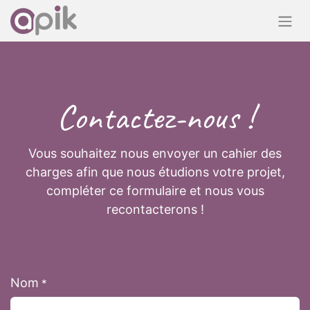
Contactez-nous !
Vous souhaitez nous envoyer un cahier des
charges afin que nous étudions votre projet,
compléter ce formulaire et nous vous
recontacterons !
Nom
*