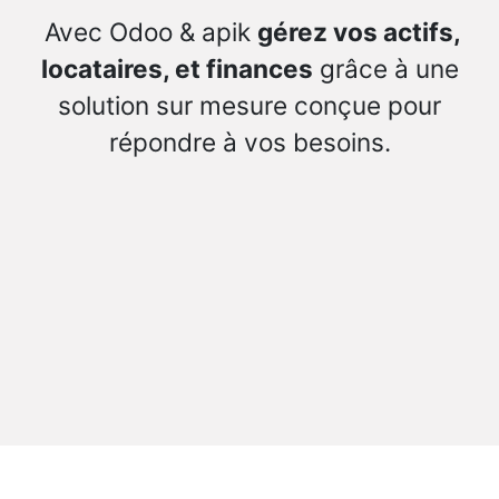
Avec Odoo & apik
gérez vos actifs,
locataires, et finances
grâce à une
solution sur mesure conçue pour
répondre à vos besoins.