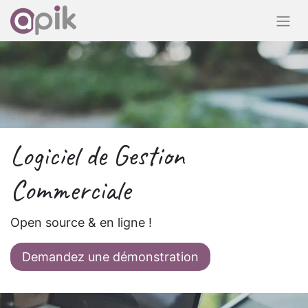
Logiciel de Gestion
Commerciale
Open source & en ligne !
Demandez une démonstration