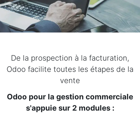
De la prospection à la facturation,
Odoo facilite toutes les étapes de la
vente
Odoo pour la gestion commerciale
s'appuie sur 2 modules :