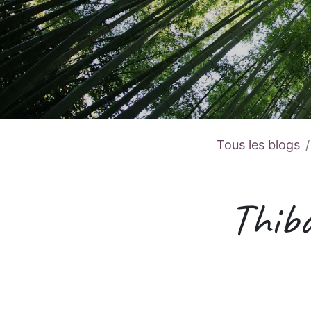
Tous les blogs
Thiba