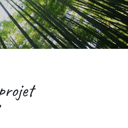
projet